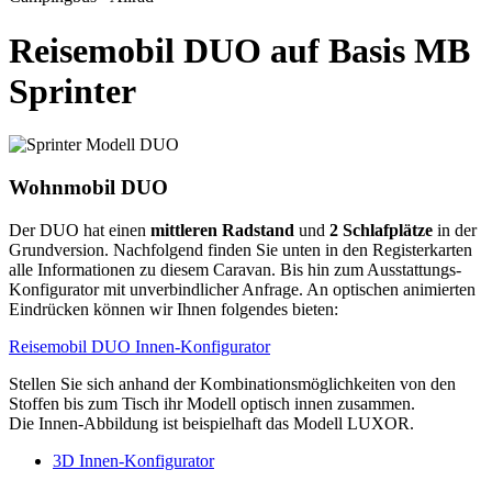
Reisemobil DUO auf Basis MB
Sprinter
Wohnmobil DUO
Der DUO hat einen
mittleren Radstand
und
2 Schlafplätze
in der
Grundversion. Nachfolgend finden Sie unten in den Registerkarten
alle Informationen zu diesem Caravan. Bis hin zum Ausstattungs-
Konfigurator mit unverbindlicher Anfrage. An optischen animierten
Eindrücken können wir Ihnen folgendes bieten:
Reisemobil DUO Innen-Konfigurator
Stellen Sie sich anhand der Kombinationsmöglichkeiten von den
Stoffen bis zum Tisch ihr Modell optisch innen zusammen.
Die Innen-Abbildung ist beispielhaft das Modell LUXOR.
3D Innen-Konfigurator