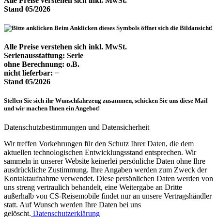
Alle Preise verstehen sich inkl. MwSt.
Stand 05/2026
Beim Anklicken dieses Symbols öffnet sich die Bildansicht!
Alle Preise verstehen sich inkl. MwSt.
Serienausstattung: Serie
ohne Berechnung: o.B.
nicht lieferbar: −
Stand 05/2026
Stellen Sie sich ihr Wunschfahrzeug zusammen, schicken Sie uns diese Mail
und wir machen Ihnen ein Angebot!
Datenschutzbestimmungen und Datensicherheit
Wir treffen Vorkehrungen für den Schutz Ihrer Daten, die dem
aktuellen technologischen Entwicklungsstand entsprechen. Wir
sammeln in unserer Website keinerlei persönliche Daten ohne Ihre
ausdrückliche Zustimmung. Ihre Angaben werden zum Zweck der
Kontaktaufnahme verwendet. Diese persönlichen Daten werden von
uns streng vertraulich behandelt, eine Weitergabe an Dritte
außerhalb von CS-Reisemobile findet nur an unsere Vertragshändler
statt. Auf Wunsch werden Ihre Daten bei uns
gelöscht.
Datenschutzerklärung