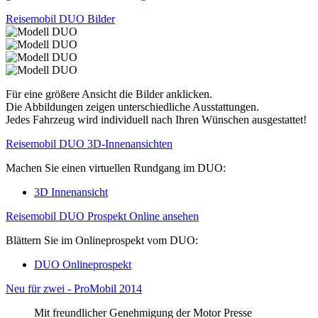
Reisemobil DUO Bilder
Für eine größere Ansicht die Bilder anklicken.
Die Abbildungen zeigen unterschiedliche Ausstattungen.
Jedes Fahrzeug wird individuell nach Ihren Wünschen ausgestattet!
Reisemobil DUO 3D-Innenansichten
Machen Sie einen virtuellen Rundgang im DUO:
3D Innenansicht
Reisemobil DUO Prospekt Online ansehen
Blättern Sie im Onlineprospekt vom DUO:
DUO Onlineprospekt
Neu für zwei - ProMobil 2014
Mit freundlicher Genehmigung der Motor Presse