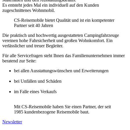
Es entsteht jedes Mal ein individuell auf den Kunden
zugeschnittenes Wohnmobil.
CS-Reisemobile bietet Qualität und ist ein kompetenter
Partner seit 40 Jahren
Die praktisch und hochwertig ausgestatteten Campingfahrzeuge
vereinen hohe Fahrsicherheit und großen Wohnkomfort. Ein
verlässlicher und treuer Begleiter.
Für alle Servicefragen steht Ihnen das Familienunternehmen immer
beratend zur Seite:
bei allen Ausstattungswünschen und Erweiterungen
bei Unfällen und Schäden
im Falle eines Verkaufs
Mit CS-Reisemobile haben Sie einen Partner, der seit
1985 kundenbezogene Reisemobile baut.
Newsletter