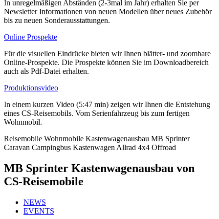
In unregelmäßigen Abständen (2-3mal im Jahr) erhalten Sie per
Newsletter Informationen von neuen Modellen über neues Zubehör
bis zu neuen Sonderausstattungen.
Online Prospekte
Für die visuellen Eindrücke bieten wir Ihnen blätter- und zoombare
Online-Prospekte. Die Prospekte können Sie im Downloadbereich
auch als Pdf-Datei erhalten.
Produktionsvideo
In einem kurzen Video (5:47 min) zeigen wir Ihnen die Entstehung
eines CS-Reisemobils. Vom Serienfahrzeug bis zum fertigen
Wohnmobil.
Reisemobile
Wohnmobile
Kastenwagenausbau
MB Sprinter
Caravan
Campingbus
Kastenwagen
Allrad
4x4
Offroad
MB Sprinter Kastenwagenausbau von
CS-Reisemobile
NEWS
EVENTS