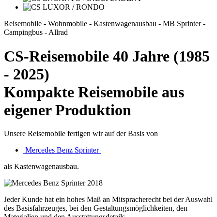
Reisemobile - Wohnmobile - Kastenwagenausbau - MB Sprinter -
Campingbus - Allrad
CS-Reisemobile 40 Jahre (1985
- 2025)
Kompakte Reisemobile aus
eigener Produktion
Unsere Reisemobile fertigen wir auf der Basis von
Mercedes Benz Sprinter
als Kastenwagenausbau.
Jeder Kunde hat ein hohes Maß an Mitspracherecht bei der Auswahl
des Basisfahrzeuges, bei den Gestaltungsmöglichkeiten, den
Materialien und den Ausstattungsdetails.