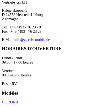
Vertriebs-GmbH
Krögerskoppel 5
D 24558 Henstedt-Ulzburg
Allemagne
Tel. +49 4193 - 76 23 - 0
Fax +49 4193 - 76 23 23
E-Mail:
info@cs-reisemobile.de
HORAIRES D'OUVERTURE
Lundi - Jeudi
09.00 - 17.00 heures
Vendredi
09.00-16.00 heures
Et sur RV
Modèles
CORONA